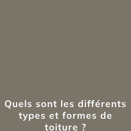
Quels sont les différents
types et formes de
toiture ?