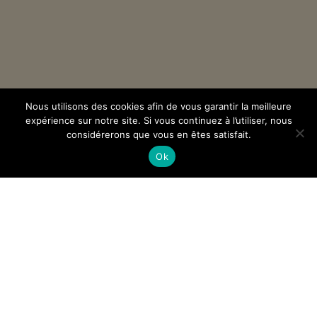
Nous utilisons des cookies afin de vous garantir la meilleure
expérience sur notre site. Si vous continuez à l’utiliser, nous
considérerons que vous en êtes satisfait.
Ok