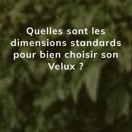
Quelles sont les
dimensions standards
pour bien choisir son
Velux ?