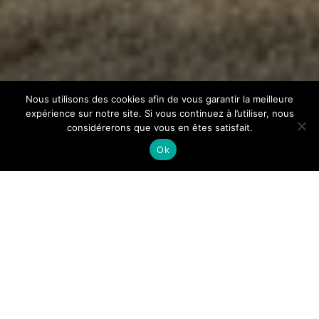
Nous utilisons des cookies afin de vous garantir la meilleure
expérience sur notre site. Si vous continuez à l’utiliser, nous
considérerons que vous en êtes satisfait.
Ok