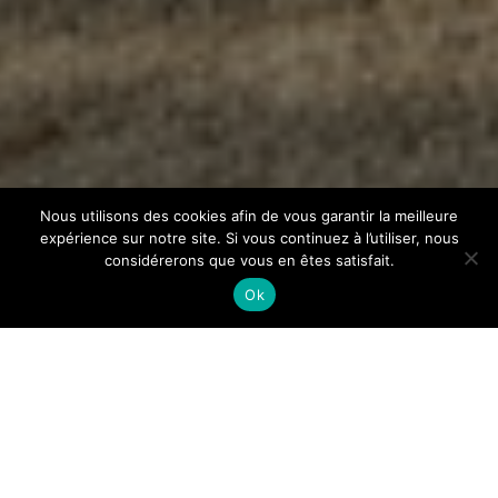
Nous utilisons des cookies afin de vous garantir la meilleure
expérience sur notre site. Si vous continuez à l’utiliser, nous
considérerons que vous en êtes satisfait.
Ok