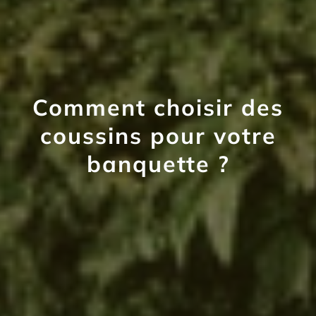
Comment choisir des
coussins pour votre
banquette ?