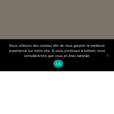
Nous utilisons des cookies afin de vous garantir la meilleure
expérience sur notre site. Si vous continuez à l’utiliser, nous
considérerons que vous en êtes satisfait.
Ok