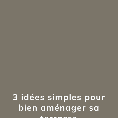
3 idées simples pour
bien aménager sa